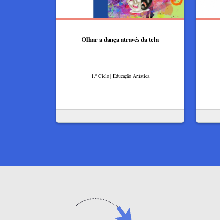
Olhar a dança através da tela
1.º Ciclo | Educação Artística