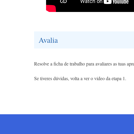
Avalia
Resolve a ficha de trabalho para avaliares as tuas ap
Se tiveres dúvidas, volta a ver o vídeo da etapa 1.