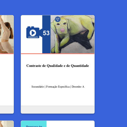
Contraste de Qualidade e de Quantidade
Secundário | Formação Específica | Desenho A