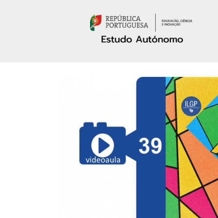
Passar para o conteúdo principal