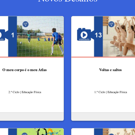
O meu corpo é o meu Atlas
Voltas e saltos
2.º Ciclo | Educação Física
1.º Ciclo | Educação Física