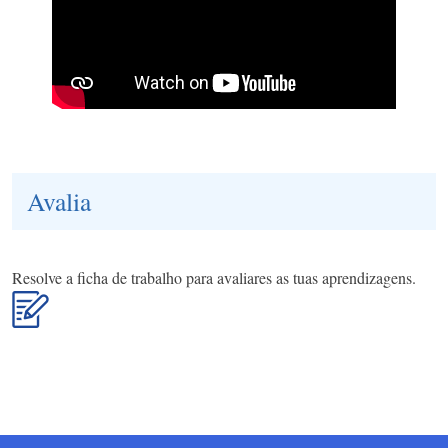
Avalia
Resolve a ficha de trabalho para avaliares as tuas aprendizagens.