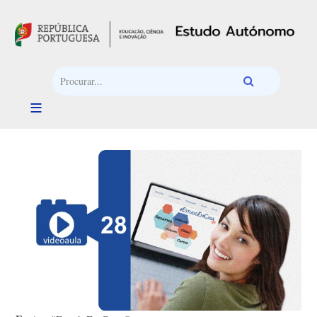
Passar para o conteúdo principal