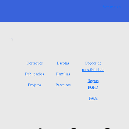
Ver mais
Destaques
Escolas
Opções de
acessibilidade
Publicações
Famílias
Regras
Projetos
Parceiros
RGPD
FAQs