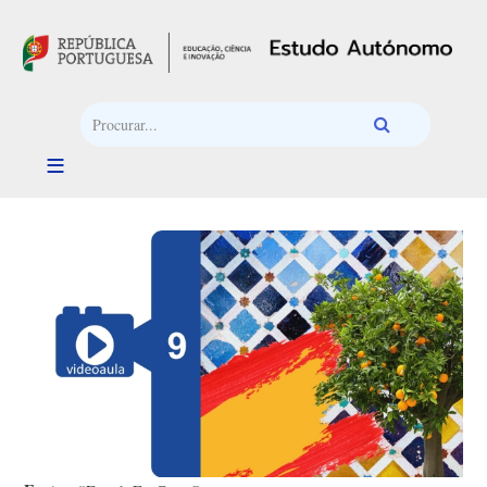
Passar para o conteúdo principal