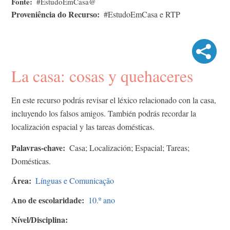
Fonte
#EstudoEmCasa@
Proveniência do Recurso
#EstudoEmCasa e RTP
La casa: cosas y quehaceres
En este recurso podrás revisar el léxico relacionado con la casa,
incluyendo los falsos amigos. También podrás recordar la
localización espacial y las tareas domésticas.
Palavras-chave
Casa; Localización; Espacial; Tareas;
Domésticas.
Área
Línguas e Comunicação
Ano de escolaridade
10.º ano
Nível/Disciplina