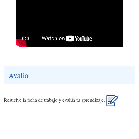
Avalia
Resuelve la ficha de trabajo y evalúa tu aprendizaje.