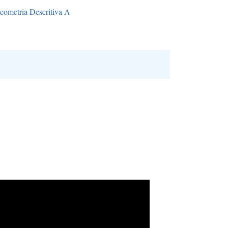
eometria Descritiva A