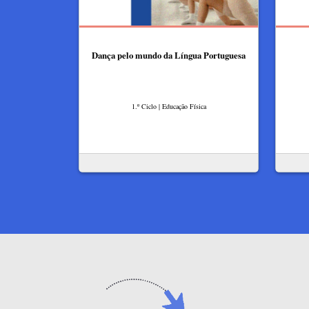
Dança pelo mundo da Língua Portuguesa
1.º Ciclo | Educação Física