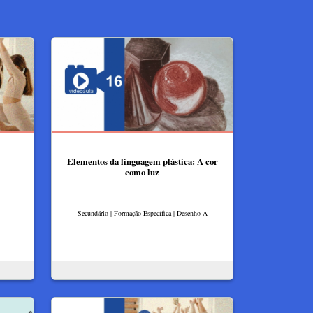
Elementos da linguagem plástica: A cor
como luz
Secundário | Formação Específica | Desenho A