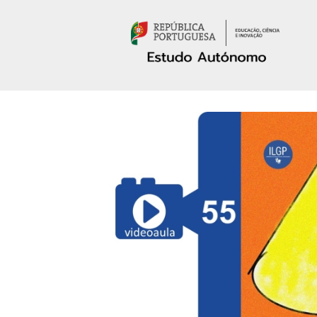
Passar para o conteúdo principal