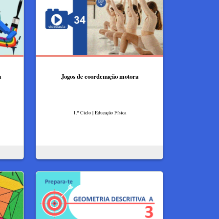
a
Jogos de coordenação motora
1.º Ciclo | Educação Física