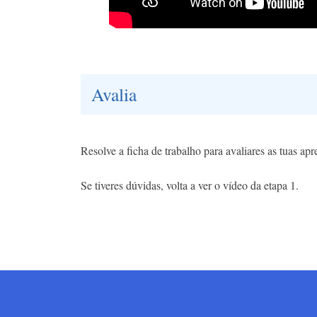
Avalia
Resolve a ficha de trabalho para avaliares as tuas ap
Se tiveres dúvidas, volta a ver o vídeo da etapa 1.