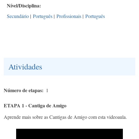
Nível/Disciplina
Secundário
|
Português
|
Profissionais
|
Português
Atividades
Número de etapas
1
ETAPA 1 - Cantiga de Amigo
Aprende mais sobre as Cantigas de Amigo com esta videoaula.