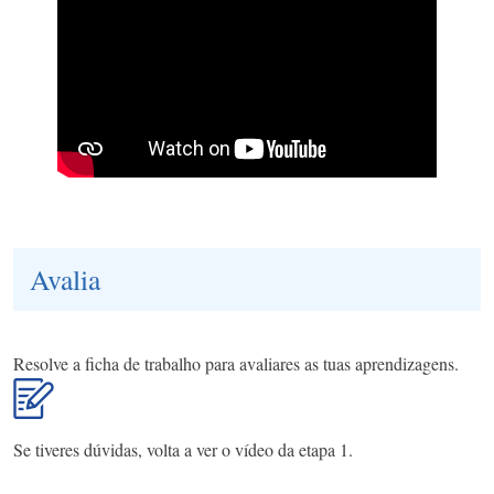
Avalia
Resolve a ficha de trabalho para avaliares as tuas aprendizagens.
Se tiveres dúvidas, volta a ver o vídeo da etapa 1.