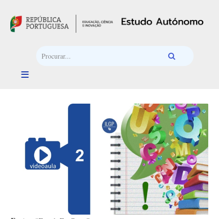
Passar para o conteúdo principal