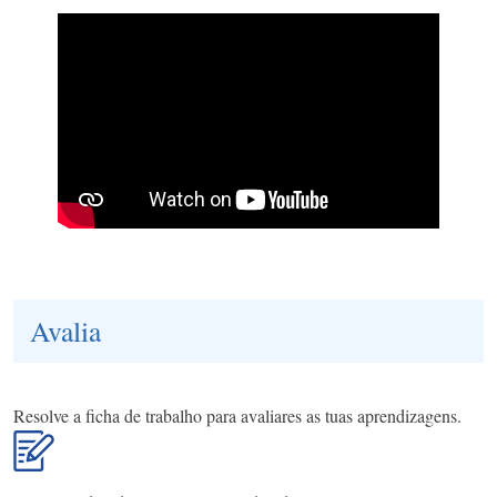
Avalia
Resolve a ficha de trabalho para avaliares as tuas aprendizagens.