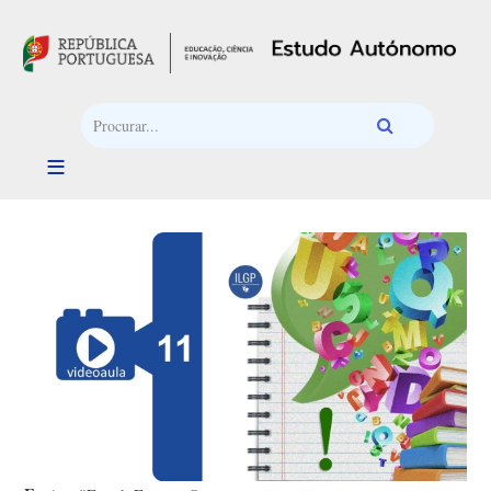
Passar para o conteúdo principal