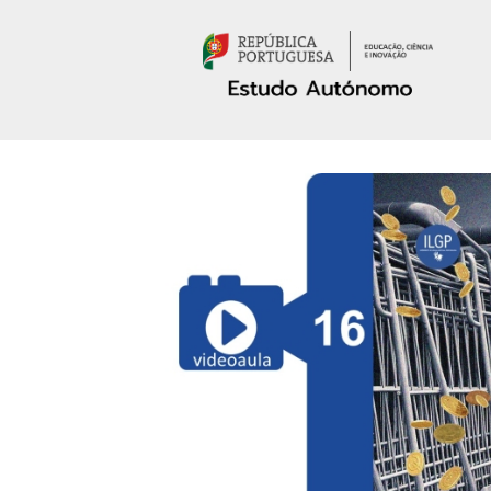
Passar para o conteúdo principal