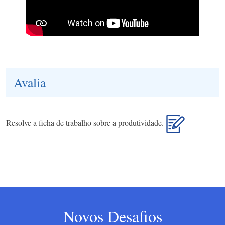
Avalia
Resolve a ficha de trabalho sobre a produtividade.
Novos Desafios