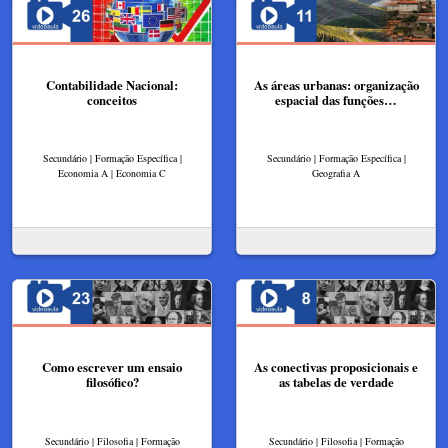
Contabilidade Nacional:
As áreas urbanas: organização
conceitos
espacial das funções…
Secundário | Formação Específica |
Secundário | Formação Específica |
Economia A | Economia C
Geografia A
Como escrever um ensaio
As conectivas proposicionais e
filosófico?
as tabelas de verdade
Secundário | Filosofia | Formação
Secundário | Filosofia | Formação