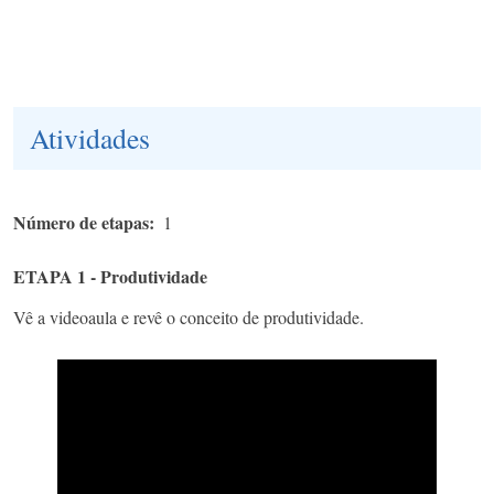
Atividades
Número de etapas
1
ETAPA 1 - Produtividade
Vê a videoaula e revê o conceito de produtividade.