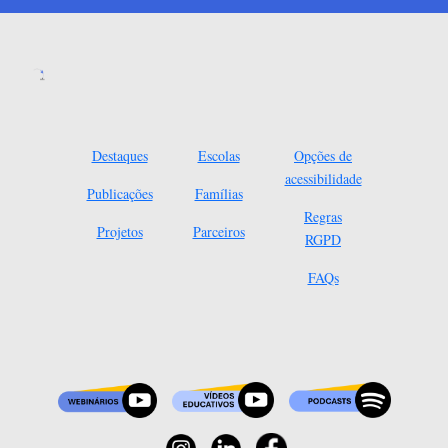
Destaques
Escolas
Opções de
acessibilidade
Publicações
Famílias
Regras
Projetos
Parceiros
RGPD
FAQs