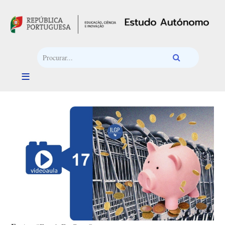
Passar para o conteúdo principal