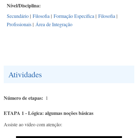
Nível/Disciplina
Secundário
|
Filosofia
|
Formação Específica
|
Filosofia
|
Profissionais
|
Área de Integração
Atividades
Número de etapas
1
ETAPA 1 - Lógica: algumas noções básicas
Assiste ao vídeo com atenção: