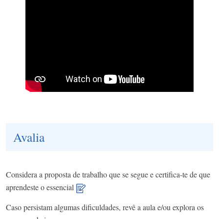
Avalia
Considera a proposta de trabalho que se segue e certifica-te de que
aprendeste o essencial
Caso persistam algumas dificuldades, revê a aula e/ou explora os