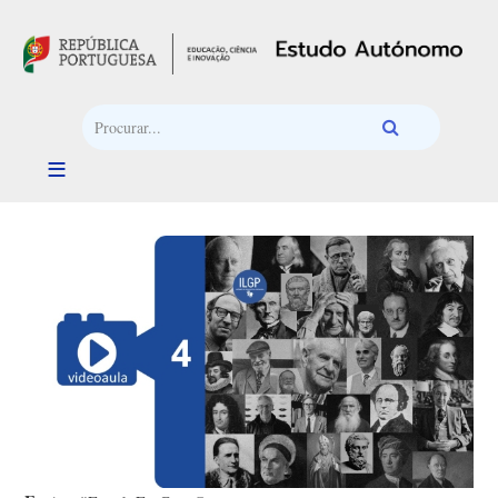
Passar para o conteúdo principal