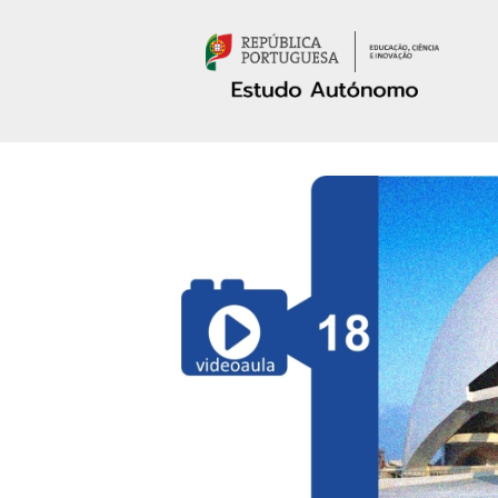
Passar para o conteúdo principal