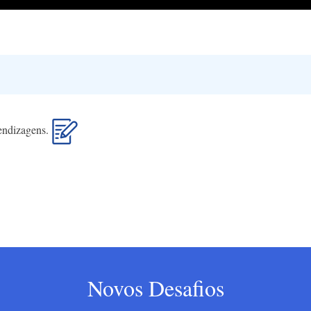
rendizagens.
Novos Desafios