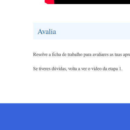
Avalia
Resolve a ficha de trabalho para avaliares as tuas ap
Se tiveres dúvidas, volta a ver o vídeo da etapa 1.