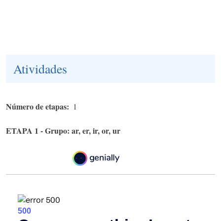
Atividades
Número de etapas
1
ETAPA 1 - Grupo: ar, er, ir, or, ur