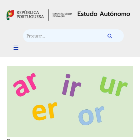
Passar para o conteúdo principal