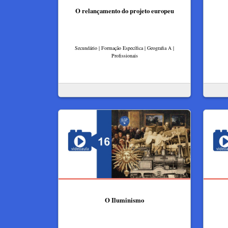
O relançamento do projeto europeu
Secundário | Formação Específica | Geografia A |
Profissionais
O Iluminismo