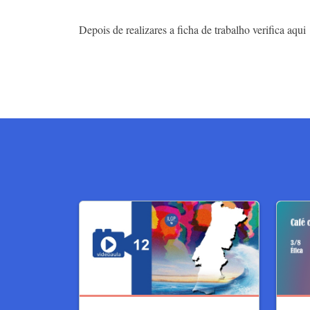
Depois de realizares a ficha de trabalho verifica aqu