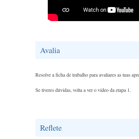
Avalia
Resolve a ficha de trabalho para avaliares as tuas ap
Se tiveres dúvidas, volta a ver o vídeo da etapa 1.
Reflete