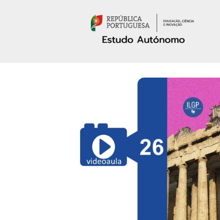
Passar para o conteúdo principal