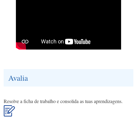
Avalia
Resolve a ficha de trabalho e consolida as tuas aprendizagens.