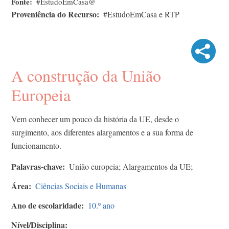
Fonte
#EstudoEmCasa@
Proveniência do Recurso
#EstudoEmCasa e RTP
A construção da União
Europeia
Vem conhecer um pouco da história da UE, desde o
surgimento, aos diferentes alargamentos e a sua forma de
funcionamento.
Palavras-chave
União europeia; Alargamentos da UE;
Área
Ciências Sociais e Humanas
Ano de escolaridade
10.º ano
Nível/Disciplina