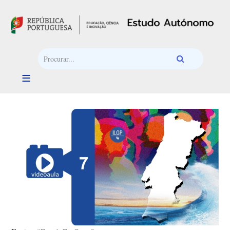
Passar para o conteúdo principal