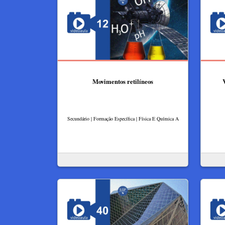
Movimentos retilíneos
Secundário | Formação Específica | Física E Química A