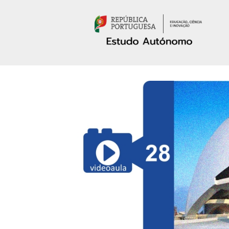
Passar para o conteúdo principal