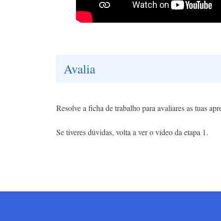
Avalia
Resolve a ficha de trabalho para avaliares as tuas ap
Se tiveres dúvidas, volta a ver o vídeo da etapa 1.