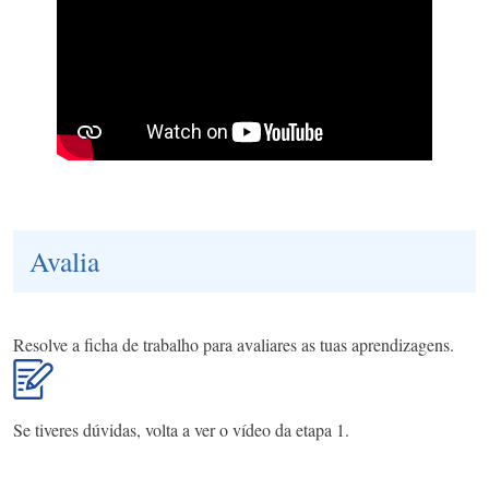
Avalia
Resolve a ficha de trabalho para avaliares as tuas aprendizagens.
Se tiveres dúvidas, volta a ver o vídeo da etapa 1.