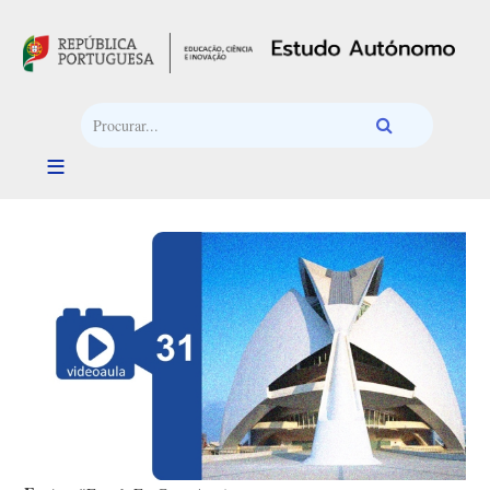
Passar para o conteúdo principal