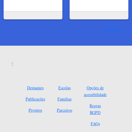
Ver mais
Destaques
Escolas
Opções de
acessibilidade
Publicações
Famílias
Regras
Projetos
Parceiros
RGPD
FAQs