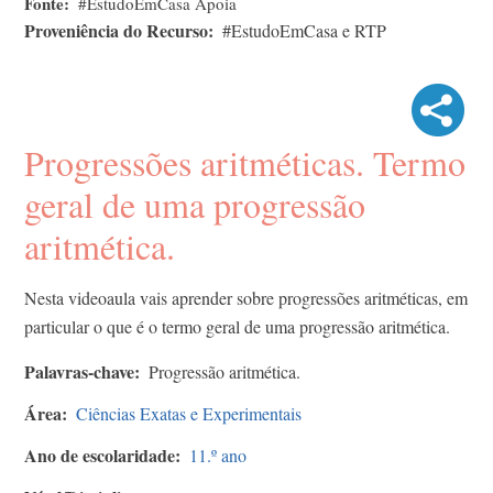
Fonte
#EstudoEmCasa Apoia
Proveniência do Recurso
#EstudoEmCasa e RTP
Progressões aritméticas. Termo
geral de uma progressão
aritmética.
Nesta videoaula vais aprender sobre progressões aritméticas, em
particular o que é o termo geral de uma progressão aritmética.
Palavras-chave
Progressão aritmética.
Área
Ciências Exatas e Experimentais
Ano de escolaridade
11.º ano