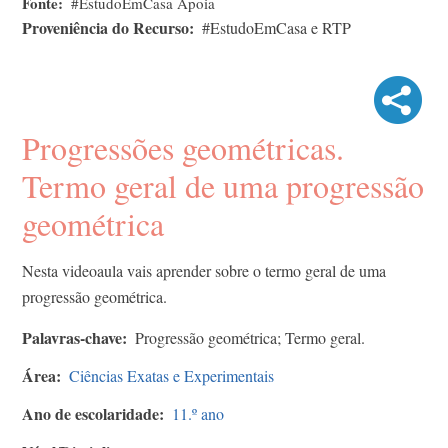
Fonte
#EstudoEmCasa Apoia
Proveniência do Recurso
#EstudoEmCasa e RTP
Progressões geométricas.
Termo geral de uma progressão
geométrica
Nesta videoaula vais aprender sobre o termo geral de uma
progressão geométrica.
Palavras-chave
Progressão geométrica; Termo geral.
Área
Ciências Exatas e Experimentais
Ano de escolaridade
11.º ano