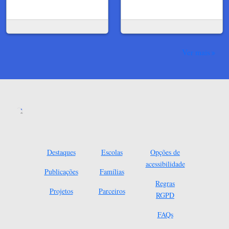
Ver mais
Destaques
Escolas
Opções de
acessibilidade
Publicações
Famílias
Regras
Projetos
Parceiros
RGPD
FAQs