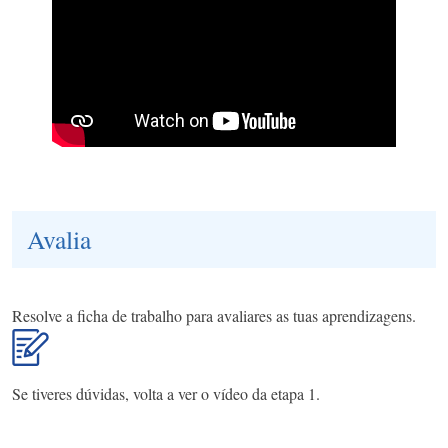
Avalia
Resolve a ficha de trabalho para avaliares as tuas aprendizagens.
Se tiveres dúvidas, volta a ver o vídeo da etapa 1.