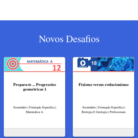
Novos Desafios
Prepara-te ... Progressões
Fixismo versus evolucionismo
geométricas 1
Secundário | Formação Específica |
Secundário | Formação Específica |
Matemática A
Biologia E Geologia | Profissionais