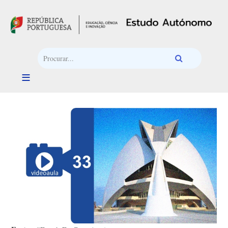
Passar para o conteúdo principal