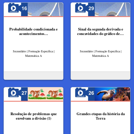
Probabilidade condicionada e
Sinal da segunda derivada e
acontecimentos…
concavidades do gráfico de…
Secundário | Formação Específica |
Secundário | Formação Específica |
Matemática A
Matemática A
Resolução de problemas que
Grandes etapas da história da
envolvam a divisão (1)
Terra