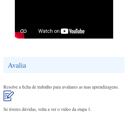
Avalia
Resolve a ficha de trabalho para avaliares as tuas aprendizagens.
Se tiveres dúvidas, volta a ver o vídeo da etapa 1.