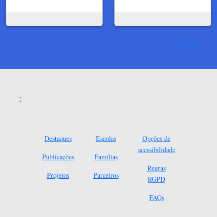
Ver mais
Destaques
Escolas
Opções de
acessibilidade
Publicações
Famílias
Regras
Projetos
Parceiros
RGPD
FAQs