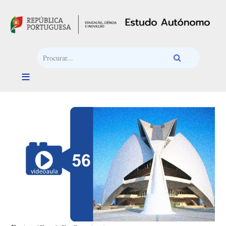
Passar para o conteúdo principal