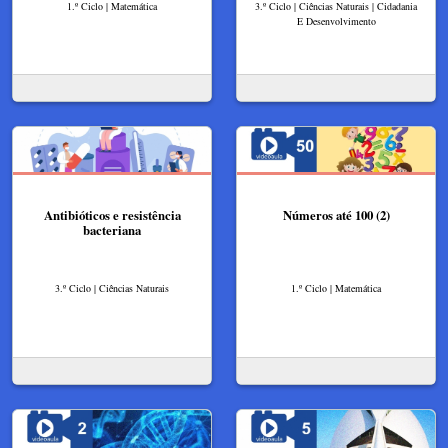
1.º Ciclo | Matemática
3.º Ciclo | Ciências Naturais | Cidadania
E Desenvolvimento
Antibióticos e resistência
Números até 100 (2)
bacteriana
3.º Ciclo | Ciências Naturais
1.º Ciclo | Matemática