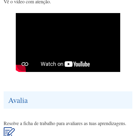
Vê o vídeo com atenção.
Avalia
Resolve a ficha de trabalho para avaliares as tuas aprendizagens.