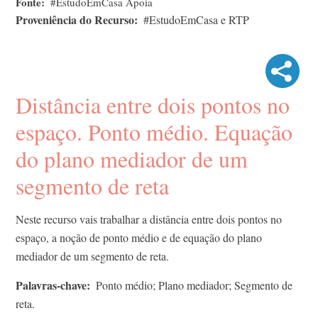
Fonte
#EstudoEmCasa Apoia
Proveniência do Recurso
#EstudoEmCasa e RTP
Distância entre dois pontos no
espaço. Ponto médio. Equação
do plano mediador de um
segmento de reta
Neste recurso vais trabalhar a distância entre dois pontos no
espaço, a noção de ponto médio e de equação do plano
mediador de um segmento de reta.
Palavras-chave
Ponto médio; Plano mediador; Segmento de
reta.