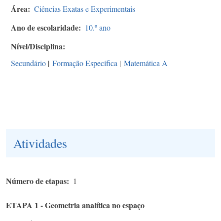
Área
Ciências Exatas e Experimentais
Ano de escolaridade
10.º ano
Nível/Disciplina
Secundário
|
Formação Específica
|
Matemática A
Atividades
Número de etapas
1
ETAPA 1 - Geometria analítica no espaço