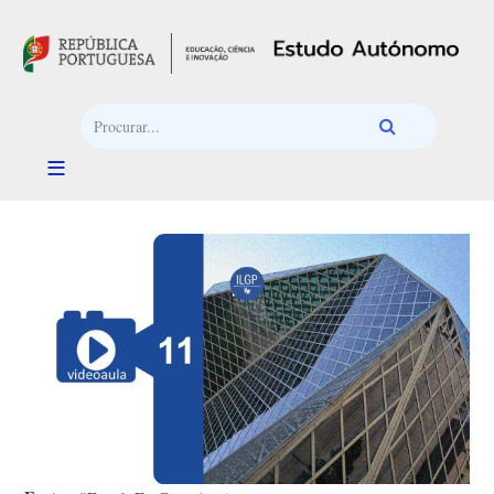
Passar para o conteúdo principal