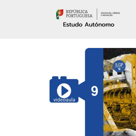
Passar para o conteúdo principal