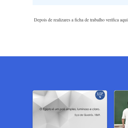
Depois de realizares a ficha de trabalho verifica aqu