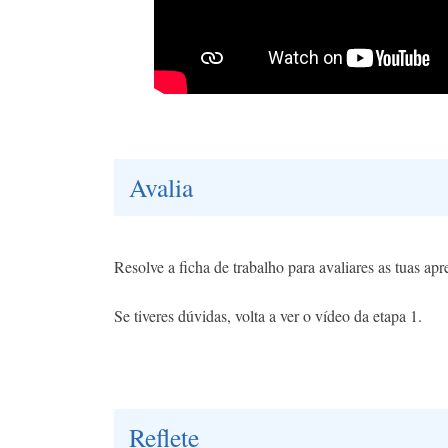
Avalia
Resolve a ficha de trabalho para avaliares as tuas ap
Se tiveres dúvidas, volta a ver o vídeo da etapa 1.
Reflete