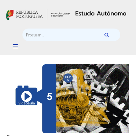
Passar para o conteúdo principal