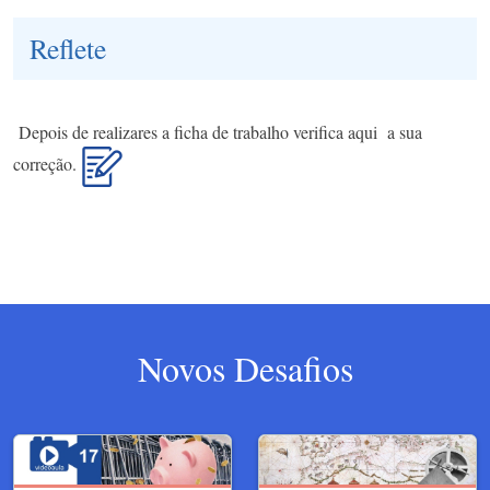
Reflete
Depois de realizares a ficha de trabalho verifica aqui a sua
correção.
Novos Desafios