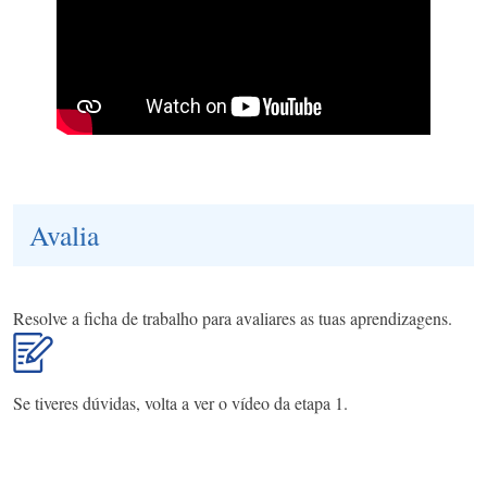
Avalia
Resolve a ficha de trabalho para avaliares as tuas aprendizagens.
Se tiveres dúvidas, volta a ver o vídeo da etapa 1.