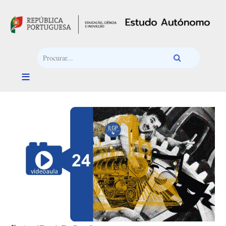
Passar para o conteúdo principal