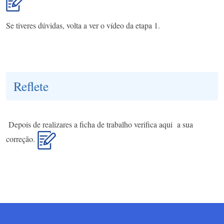
Se tiveres dúvidas, volta a ver o vídeo da etapa 1.
Reflete
Depois de realizares a ficha de trabalho verifica aqui a sua
correção.