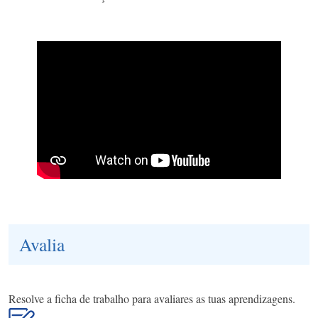
Avalia
Resolve a ficha de trabalho para avaliares as tuas aprendizagens.