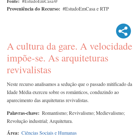
Fonte
#EstudoEmCasa@
Proveniência do Recurso
#EstudoEmCasa e RTP
A cultura da gare. A velocidade
impõe-se​. As arquiteturas
revivalistas
Neste recurso analisamos a sedução que o passado mitificado da
Idade Média exerceu sobre os românticos, conduzindo ao
aparecimento das arquiteturas revivalistas.
Palavras-chave
Romantismo; Revivalismo; Medievalismo;
Revolução industrial; Arquitetura.
Área
Ciências Sociais e Humanas