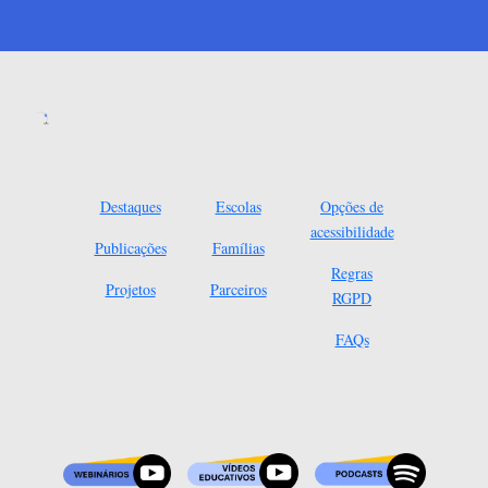
Destaques
Escolas
Opções de
acessibilidade
Publicações
Famílias
Regras
Projetos
Parceiros
RGPD
FAQs