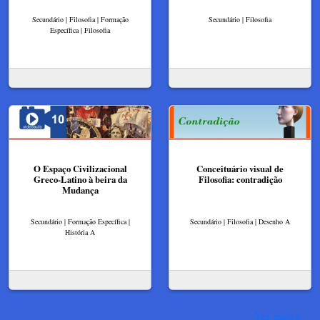
Secundário | Filosofia | Formação
Secundário | Filosofia
Específica | Filosofia
O Espaço Civilizacional
Conceituário visual de
Greco-Latino à beira da
Filosofia: contradição
Mudança
Secundário | Formação Específica |
Secundário | Filosofia | Desenho A
História A
Ver mais