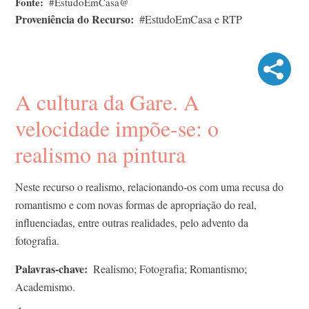
Fonte
#EstudoEmCasa@
Proveniência do Recurso
#EstudoEmCasa e RTP
A cultura da Gare. A
velocidade impõe-se: o
realismo na pintura
Neste recurso o realismo, relacionando-os com uma recusa do
romantismo e com novas formas de apropriação do real,
influenciadas, entre outras realidades, pelo advento da
fotografia.
Palavras-chave
Realismo; Fotografia; Romantismo;
Academismo.