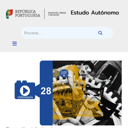
Passar para o conteúdo principal