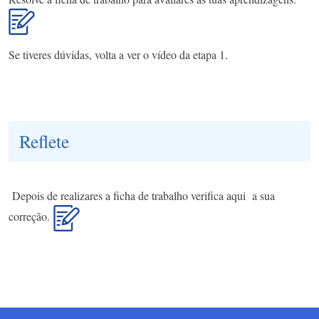
Se tiveres dúvidas, volta a ver o vídeo da etapa 1.
Reflete
Depois de realizares a ficha de trabalho verifica aqui a sua
correção.