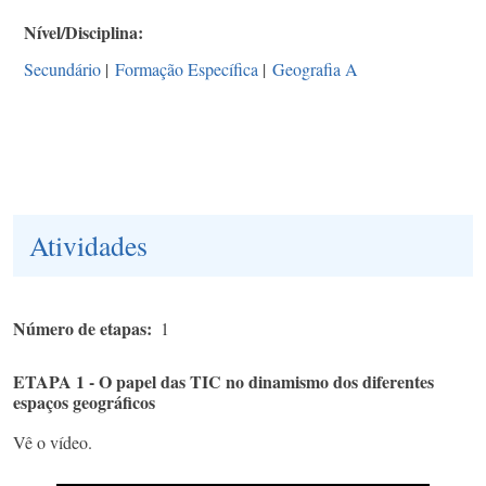
Nível/Disciplina
Secundário
|
Formação Específica
|
Geografia A
Atividades
Número de etapas
1
ETAPA 1 - O papel das TIC no dinamismo dos diferentes
espaços geográficos
Vê o vídeo.