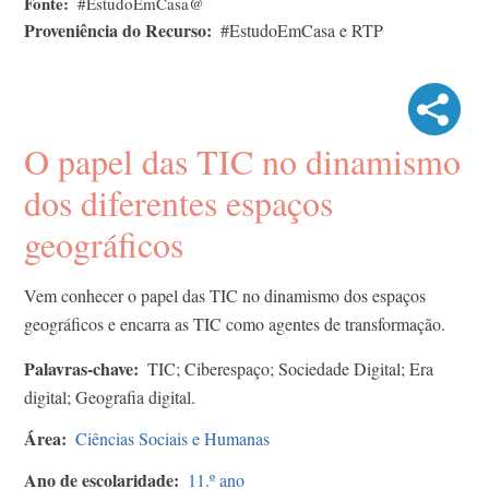
Fonte
#EstudoEmCasa@
Proveniência do Recurso
#EstudoEmCasa e RTP
O papel das TIC no dinamismo
dos diferentes espaços
geográficos
Vem conhecer o papel das TIC no dinamismo dos espaços
geográficos e encarra as TIC como agentes de transformação.
Palavras-chave
TIC; Ciberespaço; Sociedade Digital; Era
digital; Geografia digital.
Área
Ciências Sociais e Humanas
Ano de escolaridade
11.º ano