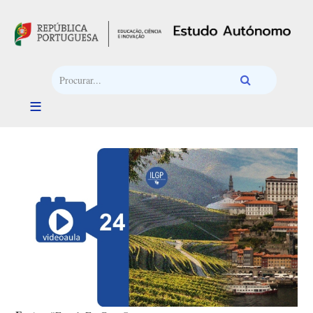
Passar para o conteúdo principal