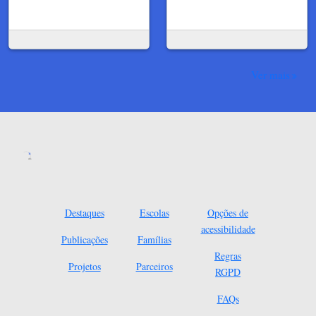
Ver mais
Destaques
Escolas
Opções de
acessibilidade
Publicações
Famílias
Regras
Projetos
Parceiros
RGPD
FAQs