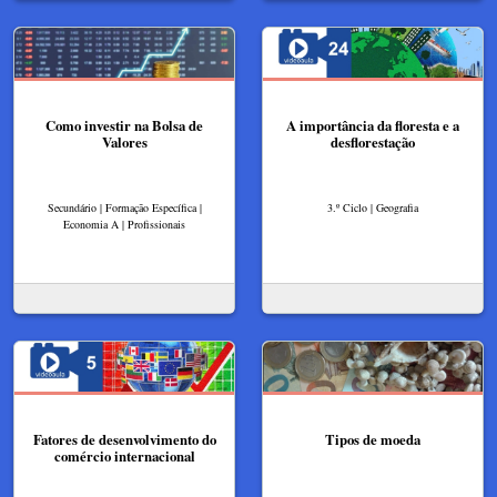
Como investir na Bolsa de
A importância da floresta e a
Valores
desflorestação
Secundário | Formação Específica |
3.º Ciclo | Geografia
Economia A | Profissionais
Fatores de desenvolvimento do
Tipos de moeda
comércio internacional