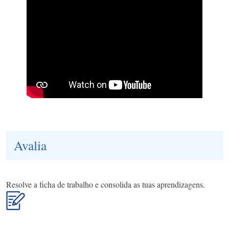
Avalia
Resolve a ficha de trabalho e consolida as tuas aprendizagens.