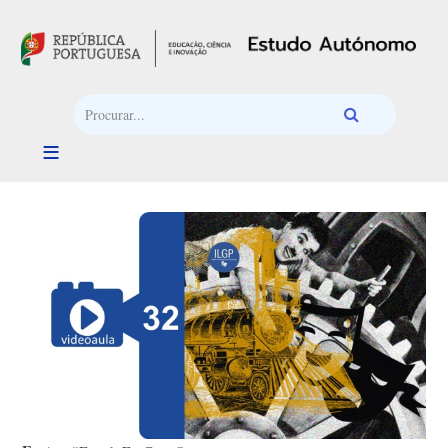
Passar para o conteúdo principal