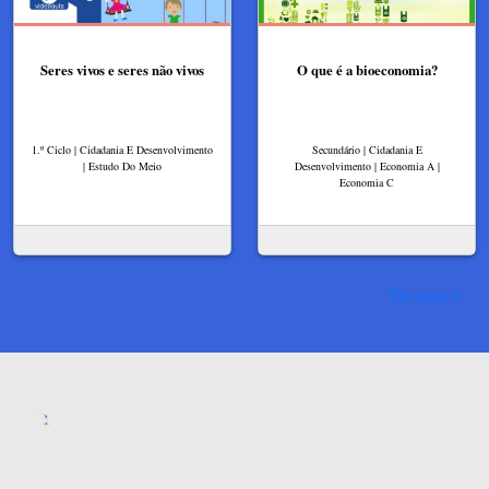
Seres vivos e seres não vivos
O que é a bioeconomia?
1.º Ciclo | Cidadania E Desenvolvimento
Secundário | Cidadania E
| Estudo Do Meio
Desenvolvimento | Economia A |
Economia C
Ver mais