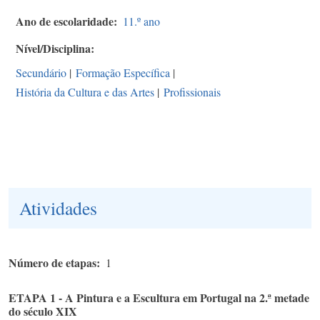
Ano de escolaridade
11.º ano
Nível/Disciplina
Secundário
|
Formação Específica
|
História da Cultura e das Artes
|
Profissionais
Atividades
Número de etapas
1
ETAPA 1 - A Pintura e a Escultura em Portugal na 2.ª metade
do século XIX