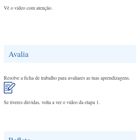
Vê o vídeo com atenção.
Avalia
Resolve a ficha de trabalho para avaliares as tuas aprendizagens.
Se tiveres dúvidas, volta a ver o vídeo da etapa 1.
Reflete