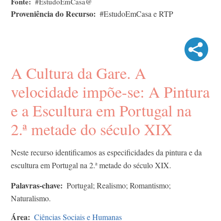
Fonte
#EstudoEmCasa@
Proveniência do Recurso
#EstudoEmCasa e RTP
A Cultura da Gare. A
velocidade impõe-se: A Pintura
e a Escultura em Portugal na
2.ª metade do século XIX
Neste recurso identificamos as especificidades da pintura e da
escultura em Portugal na 2.ª metade do século XIX.
Palavras-chave
Portugal; Realismo; Romantismo;
Naturalismo.
Área
Ciências Sociais e Humanas