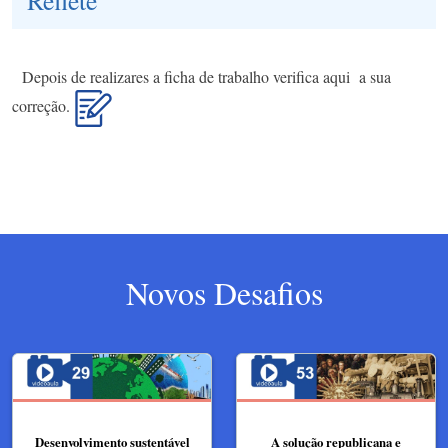
Depois de realizares a ficha de trabalho verifica aqui a sua
correção.
Novos Desafios
Desenvolvimento sustentável
A solução republicana e