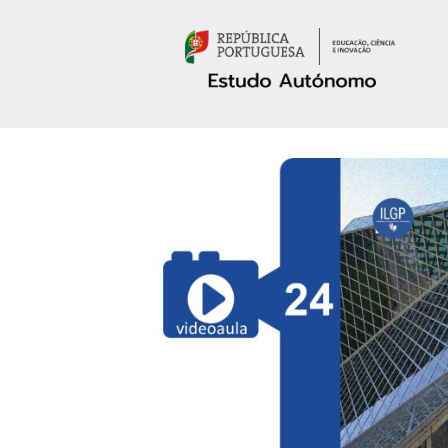
Passar para o conteúdo principal