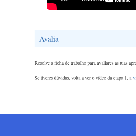
Avalia
Resolve a ficha de trabalho para avaliares as tuas ap
Se tiveres dúvidas, volta a ver o vídeo da etapa 1, a
v