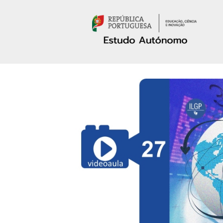
Passar para o conteúdo principal