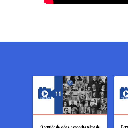
O sentido da vida e o conceito teísta de
Port