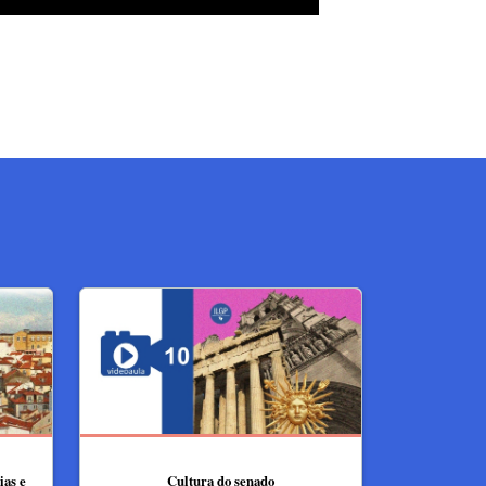
ias e
Cultura do senado