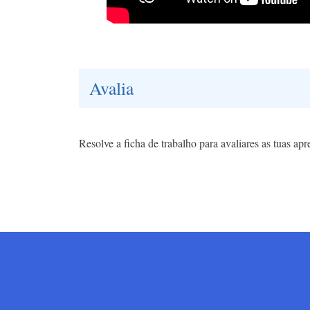
Avalia
Resolve a ficha de trabalho para avaliares as tuas apr