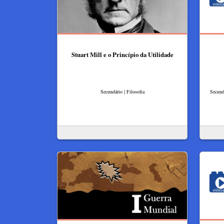
Stuart Mill e o Princípio da Utilidade
Secundário | Filosofia
Secund