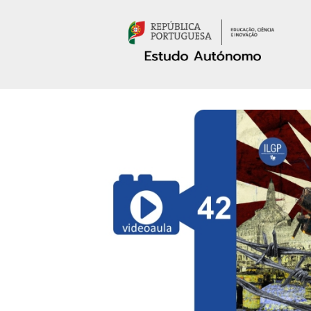
Passar para o conteúdo principal