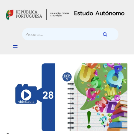
Passar para o conteúdo principal