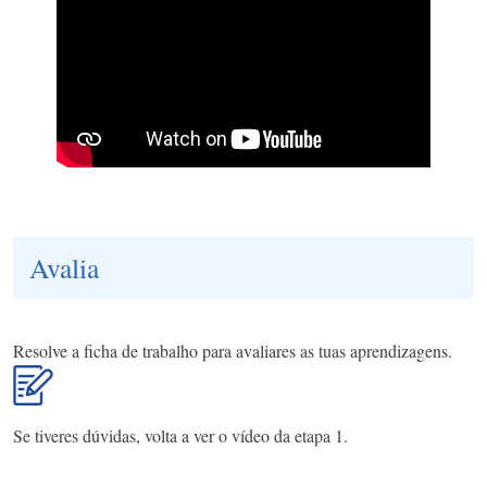
Avalia
Resolve a ficha de trabalho para avaliares as tuas aprendizagens.
Se tiveres dúvidas, volta a ver o vídeo da etapa 1.