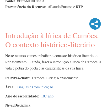
Fonte
#EstudoEmCasa@
Proveniência do Recurso
#EstudoEmcasa e RTP
Introdução à lírica de Camões.
O contexto histórico-literário
Neste recurso vamos trabalhar o contexto histórico-literário: o
Renascimento. E ainda, fazer a introdução à lírica de Camões: a
vida e pobra do poeta e as caraterísticas da sua lírica.
Palavras-chave
Camões; Lírica; Renascimento.
Área
Línguas e Comunicação
Ano de escolaridade
10.º ano
Nível/Disciplina