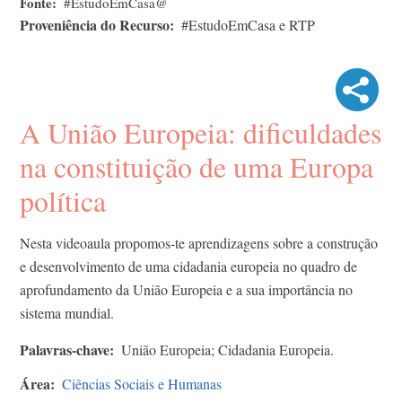
Fonte
#EstudoEmCasa@
Proveniência do Recurso
#EstudoEmCasa e RTP
A União Europeia: dificuldades
na constituição de uma Europa
política
Nesta videoaula propomos-te aprendizagens sobre a construção
e desenvolvimento de uma cidadania europeia no quadro de
aprofundamento da União Europeia e a sua importância no
sistema mundial.
Palavras-chave
União Europeia; Cidadania Europeia.
Área
Ciências Sociais e Humanas