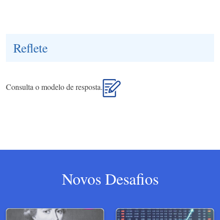
Reflete
Consulta o modelo de resposta.
Novos Desafios