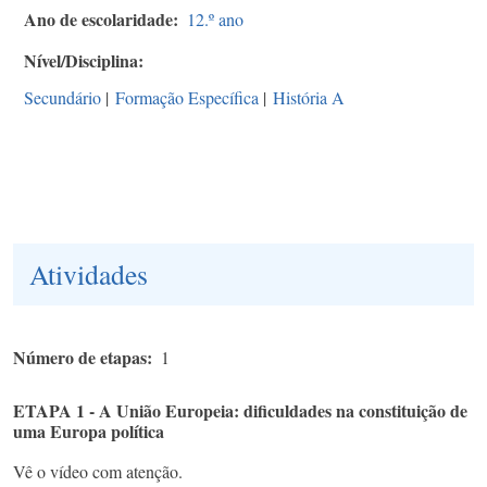
Ano de escolaridade
12.º ano
Nível/Disciplina
Secundário
|
Formação Específica
|
História A
Atividades
Número de etapas
1
ETAPA 1 - A União Europeia: dificuldades na constituição de
uma Europa política
Vê o vídeo com atenção.