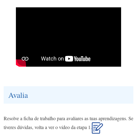
Avalia
Resolve a ficha de trabalho para avaliares as tuas aprendizagens. Se
tiveres dúvidas, volta a ver o vídeo da etapa 1.