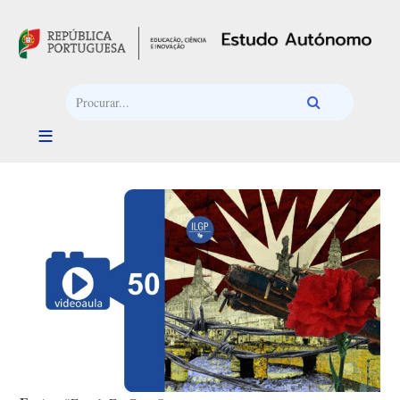
Passar para o conteúdo principal