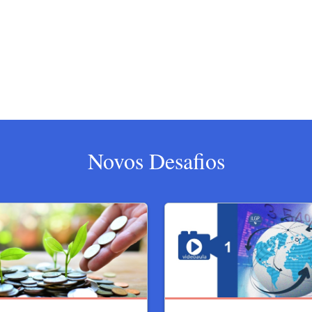
Novos Desafios