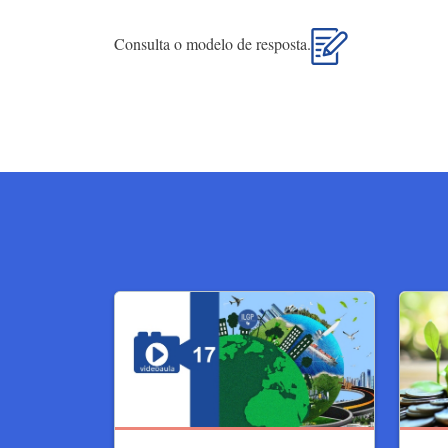
Consulta o modelo de resposta.