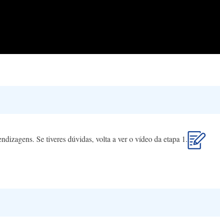
endizagens. Se tiveres dúvidas, volta a ver o vídeo da etapa 1.