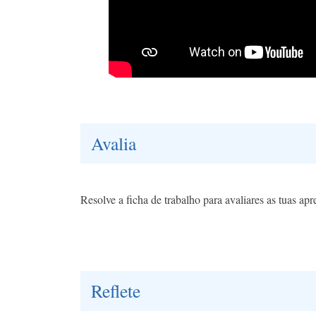
Avalia
Resolve a ficha de trabalho para avaliares as tuas apr
Reflete