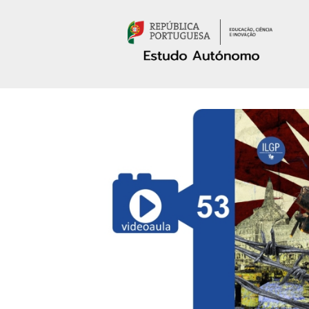
Passar para o conteúdo principal