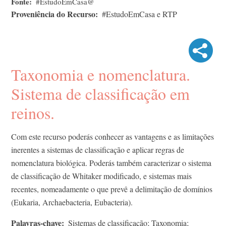
Fonte
#EstudoEmCasa@
Proveniência do Recurso
#EstudoEmCasa e RTP
Taxonomia e nomenclatura.
Sistema de classificação em
reinos.
Com este recurso poderás conhecer as vantagens e as limitações
inerentes a sistemas de classificação e aplicar regras de
nomenclatura biológica. Poderás também caracterizar o sistema
de classificação de Whitaker modificado, e sistemas mais
recentes, nomeadamente o que prevê a delimitação de domínios
(Eukaria, Archaebacteria, Eubacteria).
Palavras-chave
Sistemas de classificação; Taxonomia;