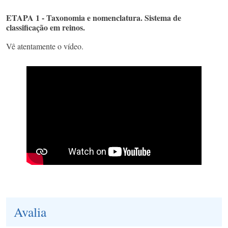
ETAPA 1 - Taxonomia e nomenclatura. Sistema de
classificação em reinos.
Vê atentamente o vídeo.
Avalia