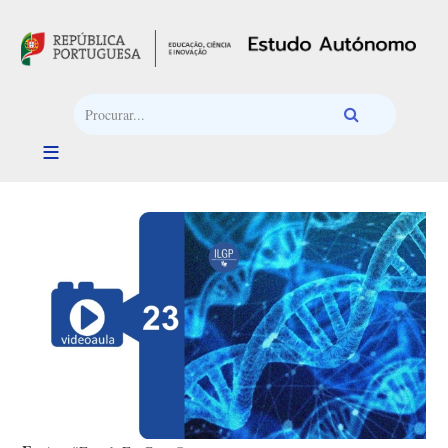
Passar para o conteúdo principal