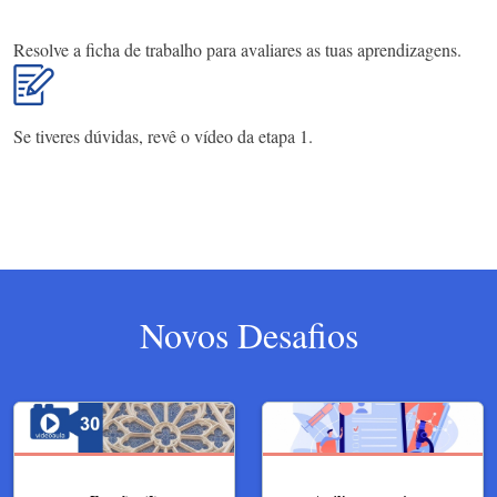
Resolve a ficha de trabalho para avaliares as tuas aprendizagens.
Se tiveres dúvidas, revê o vídeo da etapa 1.
Novos Desafios