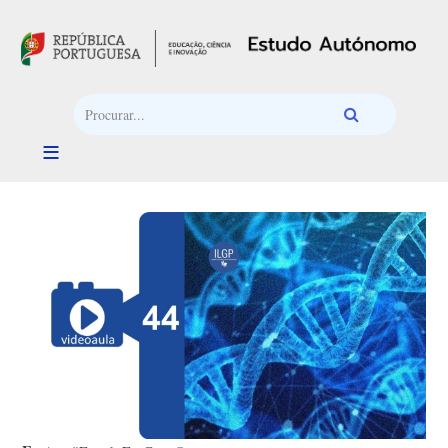
Passar para o conteúdo principal