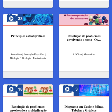
Princípios estratigráficos
Resolução de problemas
envolvendo a soma | Os…
Secundário | Formação Específica |
1.º Ciclo | Matemática
Biologia E Geologia | Profissionais
Resolução de problemas
Diagrama em Caule e folhas.
envolvendo a multiplicação
Tabelas e Gráficos