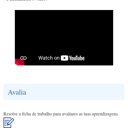
Avalia
Resolve a ficha de trabalho para avaliares as tuas aprendizagens.