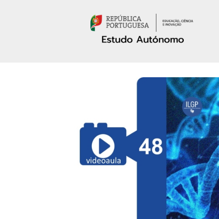
Passar para o conteúdo principal