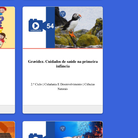
Gravidez. Cuidados de saúde na primeira
infância
2.º Ciclo | Cidadania E Desenvolvimento | Ciências
Naturais