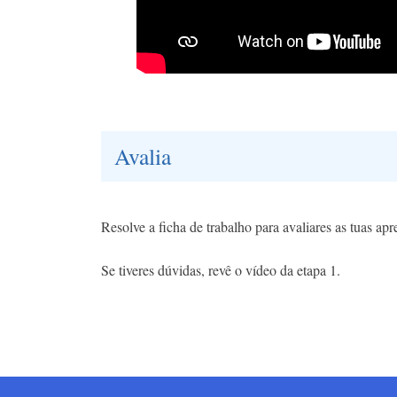
Avalia
Resolve a ficha de trabalho para avaliares as tuas ap
Se tiveres dúvidas, revê o vídeo da etapa 1.