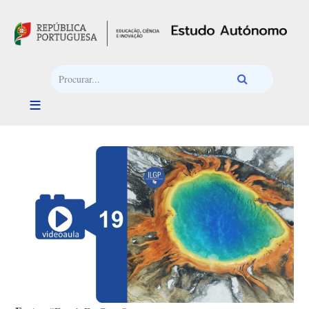
Passar para o conteúdo principal