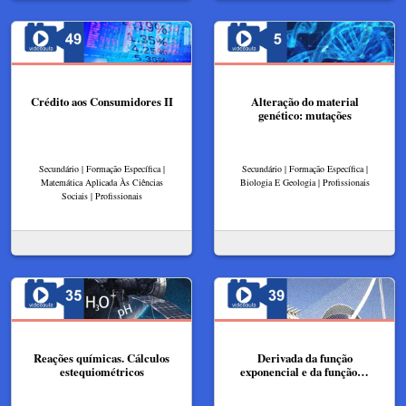
Crédito aos Consumidores II
Alteração do material
genético: mutações
Secundário | Formação Específica |
Secundário | Formação Específica |
Matemática Aplicada Às Ciências
Biologia E Geologia | Profissionais
Sociais | Profissionais
Reações químicas. Cálculos
Derivada da função
estequiométricos
exponencial e da função…