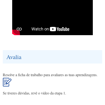
Avalia
Resolve a ficha de trabalho para avaliares as tuas aprendizagens.
Se tiveres dúvidas, revê o vídeo da etapa 1.