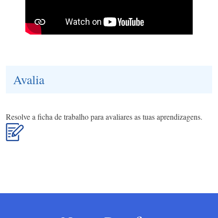
Avalia
Resolve a ficha de trabalho para avaliares as tuas aprendizagens.