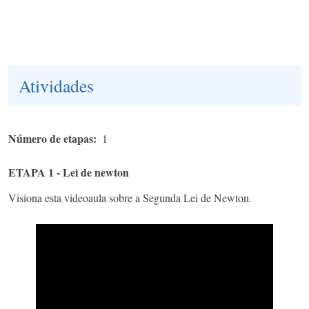
Atividades
Número de etapas
1
ETAPA 1 - Lei de newton
Visiona esta videoaula sobre a Segunda Lei de Newton.