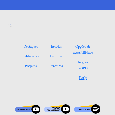
Destaques
Escolas
Opções de
acessibilidade
Publicações
Famílias
Regras
Projetos
Parceiros
RGPD
FAQs