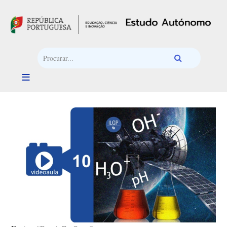
Passar para o conteúdo principal