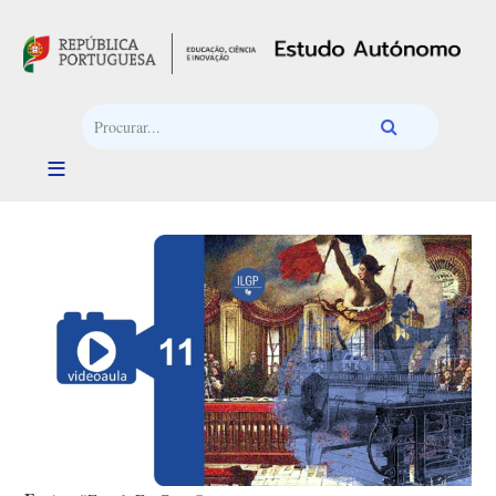
Passar para o conteúdo principal