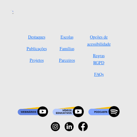
Destaques
Escolas
Opções de
acessibilidade
Publicações
Famílias
Regras
Projetos
Parceiros
RGPD
FAQs