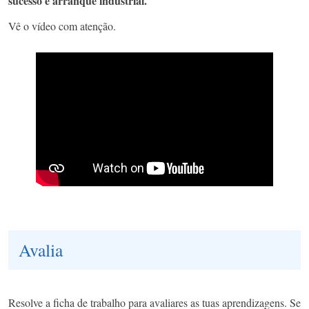
sucesso e arranque industrial.
Vê o vídeo com atenção.
Avalia
Resolve a ficha de trabalho para avaliares as tuas aprendizagens. Se