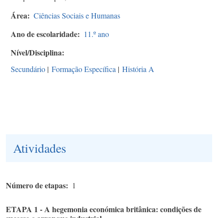
Área
Ciências Sociais e Humanas
Ano de escolaridade
11.º ano
Nível/Disciplina
Secundário
|
Formação Específica
|
História A
Atividades
Número de etapas
1
ETAPA 1 - A hegemonia económica britânica: condições de