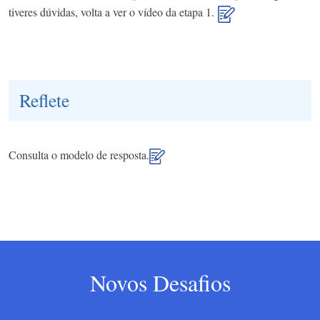
tiveres dúvidas, volta a ver o vídeo da etapa 1.
Reflete
Consulta o modelo de resposta.
Novos Desafios