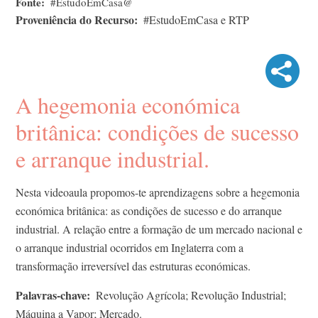
Fonte
#EstudoEmCasa@
Proveniência do Recurso
#EstudoEmCasa e RTP
A hegemonia económica
britânica: condições de sucesso
e arranque industrial.
Nesta videoaula propomos-te aprendizagens sobre a hegemonia
económica britânica: as condições de sucesso e do arranque
industrial. A relação entre a formação de um mercado nacional e
o arranque industrial ocorridos em Inglaterra com a
transformação irreversível das estruturas económicas.
Palavras-chave
Revolução Agrícola; Revolução Industrial;
Máquina a Vapor; Mercado.