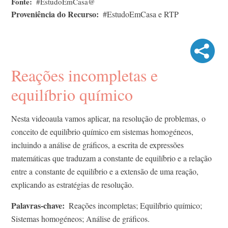
Fonte
#EstudoEmCasa@
Proveniência do Recurso
#EstudoEmCasa e RTP
Reações incompletas e
equilíbrio químico
Nesta videoaula vamos aplicar, na resolução de problemas, o
conceito de equilíbrio químico em sistemas homogéneos,
incluindo a análise de gráficos, a escrita de expressões
matemáticas que traduzam a constante de equilíbrio e a relação
entre a constante de equilíbrio e a extensão de uma reação,
explicando as estratégias de resolução.
Palavras-chave
Reações incompletas; Equilíbrio químico;
Sistemas homogéneos; Análise de gráficos.