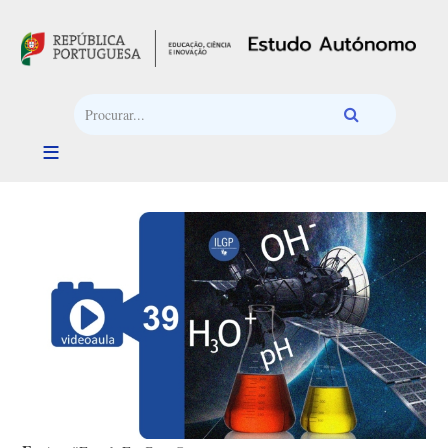
Passar para o conteúdo principal