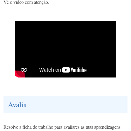
Vê o vídeo com atenção.
Avalia
Resolve a ficha de trabalho para avaliares as tuas aprendizagens.