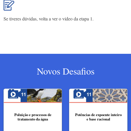
Se tiveres dúvidas, volta a ver o vídeo da etapa 1.
Novos Desafios
Poluição e processos de
Potências de expoente inteiro
tratamento da água
e base racional