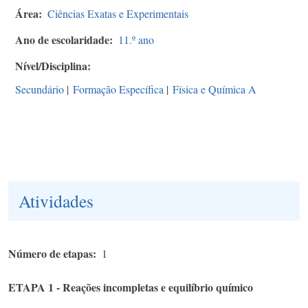
Área
Ciências Exatas e Experimentais
Ano de escolaridade
11.º ano
Nível/Disciplina
Secundário
|
Formação Específica
|
Física e Química A
Atividades
Número de etapas
1
ETAPA 1 - Reações incompletas e equilíbrio químico