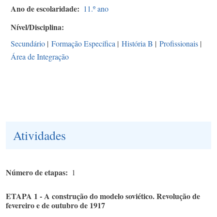
Ano de escolaridade
11.º ano
Nível/Disciplina
Secundário
|
Formação Específica
|
História B
|
Profissionais
|
Área de Integração
Atividades
Número de etapas
1
ETAPA 1 - A construção do modelo soviético. Revolução de
fevereiro e de outubro de 1917