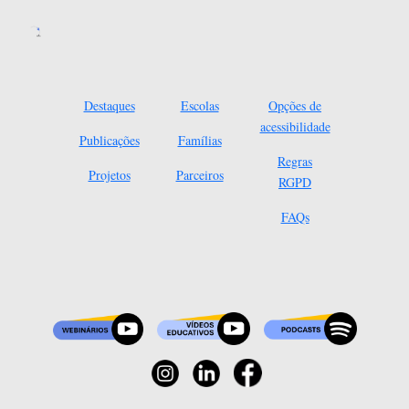
Destaques
Escolas
Opções de
acessibilidade
Publicações
Famílias
Regras
Projetos
Parceiros
RGPD
FAQs