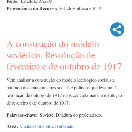
Fonte
EstudoEmCasa@
Proveniência do Recurso
EstudoEmCasa e RTP
A construção do modelo
soviético. Revolução de
fevereiro e de outubro de 1917
Vem analisar a construção do modelo ideológico socialista
partindo dos antagonismos sociais e políticos que levaram à
revolução de outubro de 1917 mais concretamente a revolução
de fevereiro e de outubro de 1917.
Palavras-chave
Soviete; Ditadura do proletariado.
Área
Ciências Sociais e Humanas