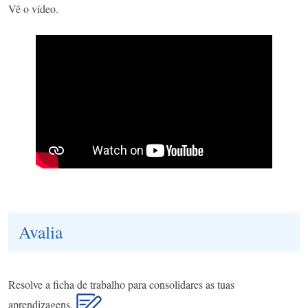
Vê o vídeo.
Avalia
Resolve a ficha de trabalho para consolidares as tuas
aprendizagens.