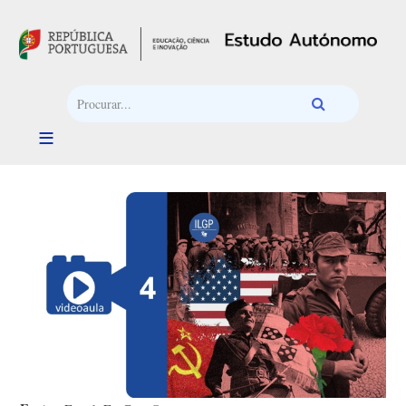
Passar para o conteúdo principal