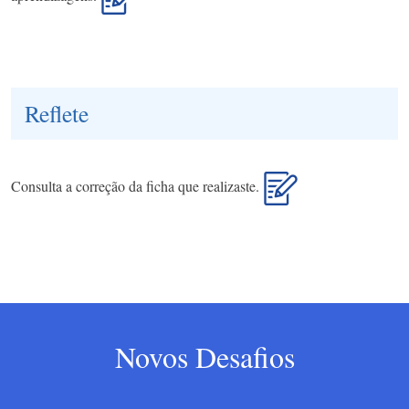
Reflete
Consulta a correção da ficha que realizaste.
Novos Desafios