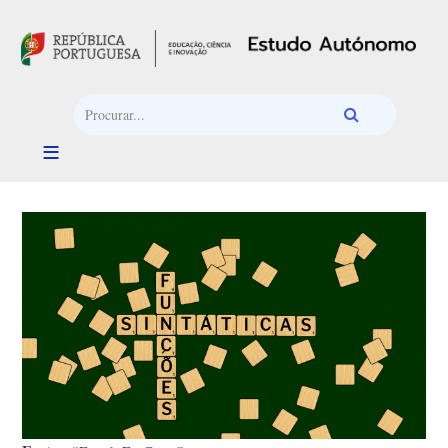
Passar para o conteúdo principal