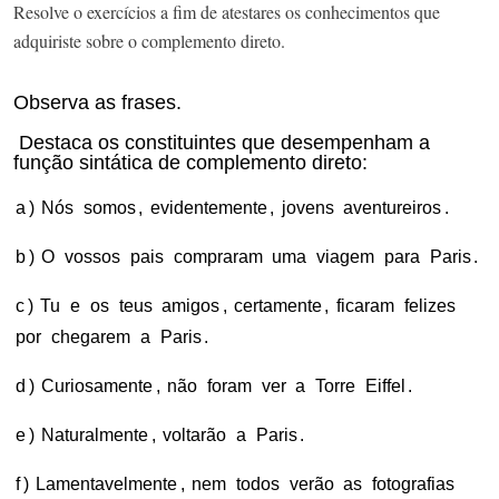
Resolve o exercícios a fim de atestares os conhecimentos que
adquiriste sobre o complemento direto.