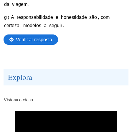
Explora
Visiona o
vídeo.