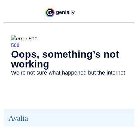
Avalia