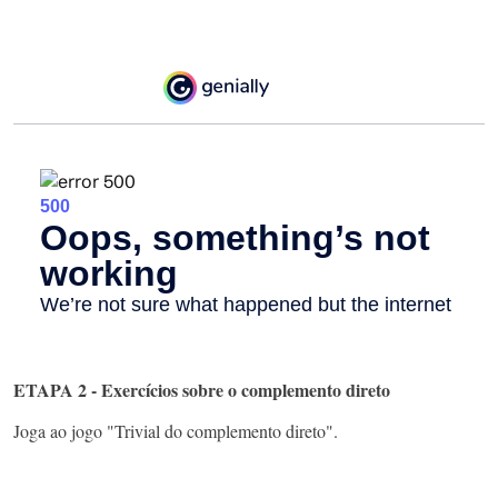
ETAPA 2 - Exercícios sobre o complemento direto
Joga ao jogo "Trivial do complemento direto".