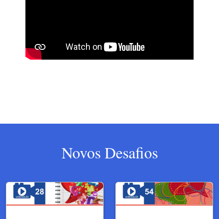
Novos Desafios