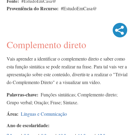
Fonte
#EstudoEmCasa@
Proveniência do Recurso
#EstudoEmCasa@
Complemento direto
Vais aprender a
identificar o complemento direto e saber como
esta função sintática se pode realizar na frase. Para tal vais ver a
apresentação sobre este conteúdo, divertir-te a realizar o "Trivial
do Complemento Direto" e a visualizar um vídeo
.
Palavras-chave
Funções sintáticas; Complemento direto;
Grupo verbal; Oração; Frase; Sintaxe.
Área
Línguas e Comunicação
Ano de escolaridade