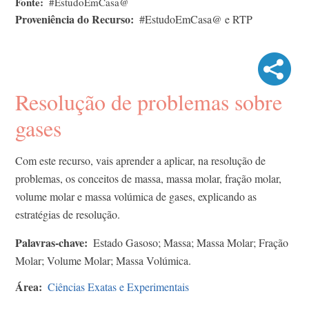
Fonte
#EstudoEmCasa@
Proveniência do Recurso
#EstudoEmCasa@ e RTP
Resolução de problemas sobre
gases
Com este recurso, vais aprender a aplicar, na resolução de
problemas, os conceitos de massa, massa molar, fração molar,
volume molar e massa volúmica de gases, explicando as
estratégias de resolução.
Palavras-chave
Estado Gasoso; Massa; Massa Molar; Fração
Molar; Volume Molar; Massa Volúmica.
Área
Ciências Exatas e Experimentais