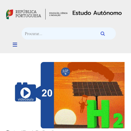
Passar para o conteúdo principal