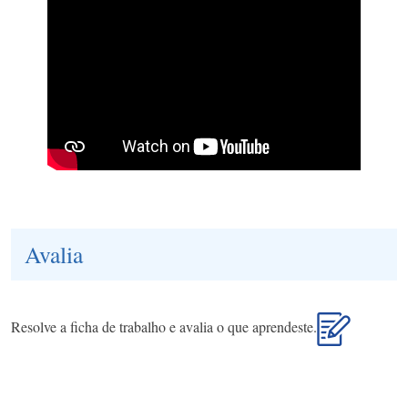
Avalia
Resolve a ficha de trabalho e avalia o que aprendeste.