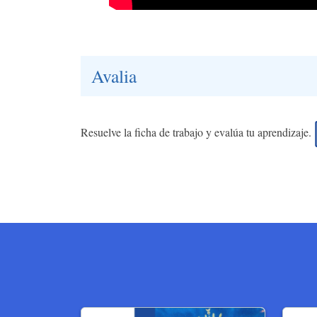
Avalia
Resuelve la ficha de trabajo y evalúa tu aprendizaje.