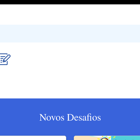
Novos Desafios