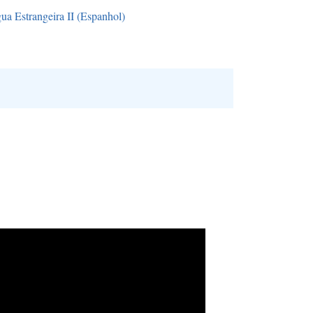
ua Estrangeira II (Espanhol)