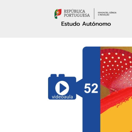
Passar para o conteúdo principal