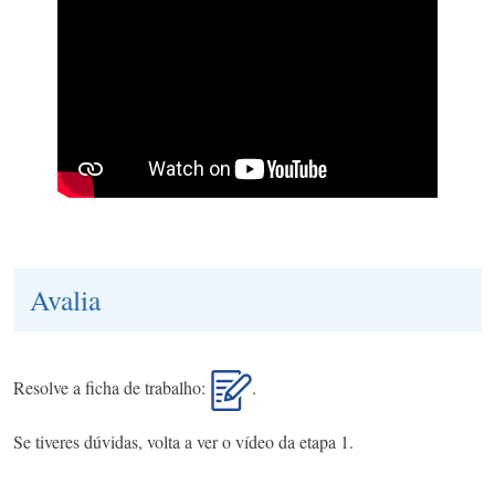
Avalia
Resolve a ficha de trabalho:
.
Se tiveres dúvidas, volta a ver o vídeo da etapa 1.