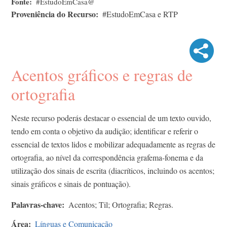
Fonte
#EstudoEmCasa@
Proveniência do Recurso
#EstudoEmCasa e RTP
Acentos gráficos e regras de
ortografia
Neste recurso poderás destacar o essencial de um texto ouvido,
tendo em conta o objetivo da audição; identificar e referir o
essencial de textos lidos e mobilizar adequadamente as regras de
ortografia, ao nível da correspondência grafema-fonema e da
utilização dos sinais de escrita (diacríticos, incluindo os acentos;
sinais gráficos e sinais de pontuação).
Palavras-chave
Acentos; Til; Ortografia; Regras.
Área
Línguas e Comunicação