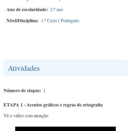
Ano de escolaridade
2.º ano
Nível/Disciplina
1.º Ciclo
|
Português
Atividades
Número de etapas
1
ETAPA 1 - Acentos gráficos e regras de ortografia
Vê o vídeo com atenção.