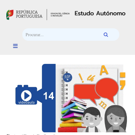
Passar para o conteúdo principal