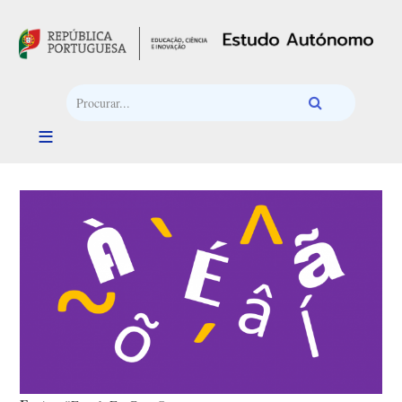
Passar para o conteúdo principal