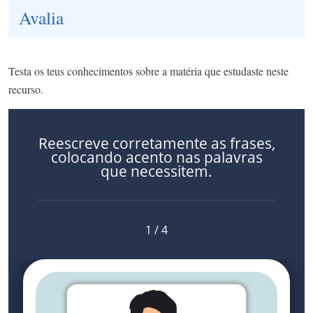
Avalia
Testa os teus conhecimentos sobre a matéria que estudaste neste
recurso.