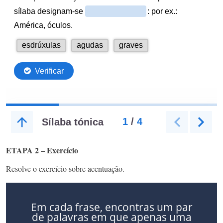
ETAPA 2 – Exercício
Resolve o exercício sobre acentuação.