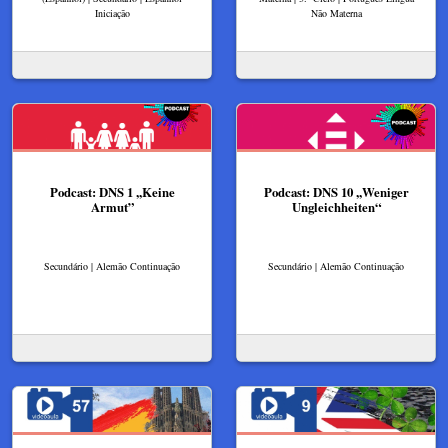
Iniciação
Não Materna
Podcast: DNS 1 ,,Keine
Podcast: DNS 10 ,,Weniger
Armut”
Ungleichheiten“
Secundário | Alemão Continuação
Secundário | Alemão Continuação