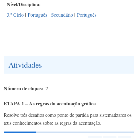
Nível/Disciplina
3.º Ciclo
|
Português
|
Secundário
|
Português
Atividades
Número de etapas
2
ETAPA 1 – As regras da acentuação gráfica
Resolve três desafios como ponto de partida para sistematizares os
teus conhecimentos sobre as regras da acentuação.