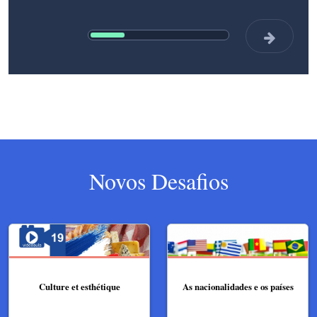
Novos Desafios
Culture et esthétique
As nacionalidades e os países