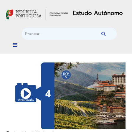
Passar para o conteúdo principal