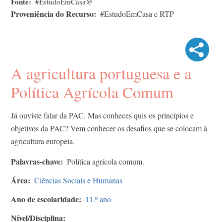
Fonte
#EstudoEmCasa@
Proveniência do Recurso
#EstudoEmCasa e RTP
A agricultura portuguesa e a
Política Agrícola Comum
Já ouviste falar da PAC. Mas conheces quis os princípios e
objetivos da PAC? Vem conhecer os desafios que se colocam à
agricultura europeia.
Palavras-chave
Política agrícola comum.
Área
Ciências Sociais e Humanas
Ano de escolaridade
11.º ano
Nível/Disciplina