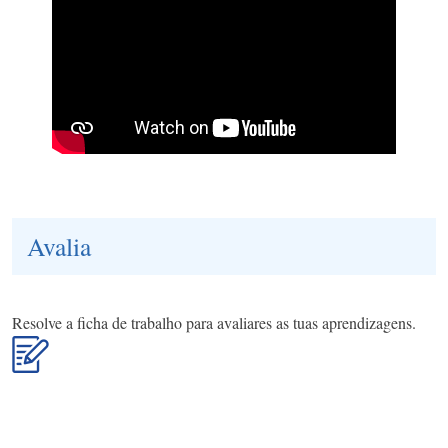
Avalia
Resolve a ficha de trabalho para avaliares as tuas aprendizagens.