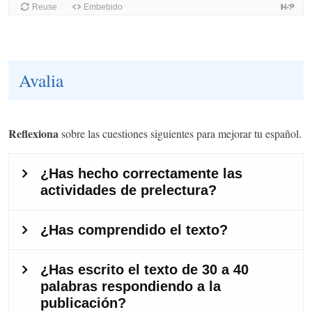
Avalia
Reflexiona
sobre las cuestiones siguientes para mejorar tu español.