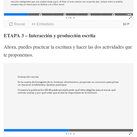
ETAPA 3 – Interacción y producción escrita
Ahora, puedes practicar la escritura y hacer las dos actividades que
te proponemos.