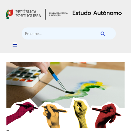
Passar para o conteúdo principal