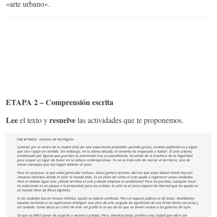
«arte urbano».
ETAPA 2 – Comprensión escrita
Lee
resuelve
el texto y
las actividades que te proponemos.