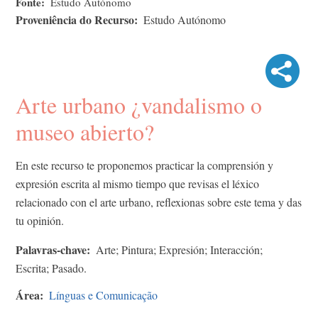
Fonte
Estudo Autónomo
Proveniência do Recurso
Estudo Autónomo
Arte urbano ¿vandalismo o
museo abierto?
En este recurso te proponemos practicar la comprensión y
expresión escrita al mismo tiempo que revisas el léxico
relacionado con el arte urbano, reflexionas sobre este tema y das
tu opinión.
Palavras-chave
Arte; Pintura; Expresión; Interacción;
Escrita; Pasado.
Área
Línguas e Comunicação