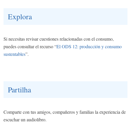
Explora
Si necesitas revisar cuestiones relacionadas con el consumo,
puedes consultar el recurso “
El ODS 12: producción y consumo
sustentables
”.
Partilha
Comparte con tus amigos, compañeros y familias la experiencia de
escuchar un audiolibro.