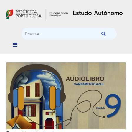
Passar para o conteúdo principal