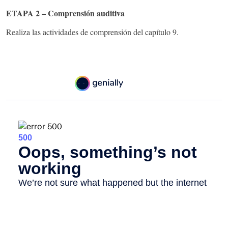
ETAPA 2 – Comprensión auditiva
Realiza las actividades de comprensión del capítulo 9.