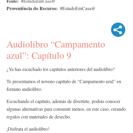
Fonte
#EstudoEmCasa@
Proveniência do Recurso
#EstudoEmCasa@
Audiolibro “Campamento
azul”: Capítulo 9
¿Ya has escuchado los capítulos anteriores del audiolibro?
Te presentamos el noveno capítulo de “Campamento azul” en
formato audiolibro.
Escuchando el capítulo, además de divertirte, podrás conocer
algunas alternativas para consumir menos, en este caso, creando
regalos con materiales de desecho.
¡Disfruta el audiolibro!