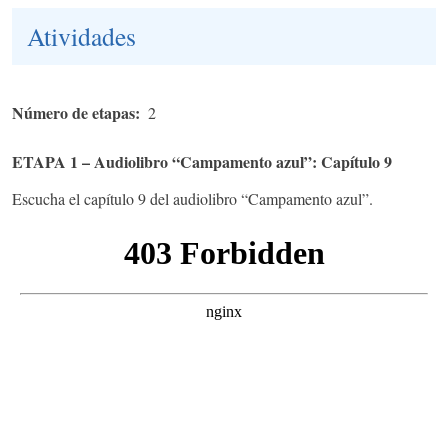
Atividades
Número de etapas
2
ETAPA 1 – Audiolibro “Campamento azul”: Capítulo 9
Escucha el capítulo 9 del audiolibro “Campamento azul”.