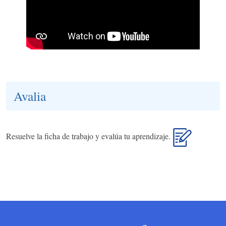
Avalia
Resuelve la ficha de trabajo y evalúa tu aprendizaje.