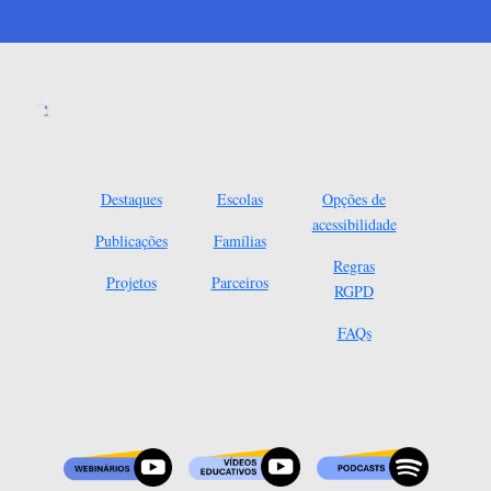
Destaques
Escolas
Opções de
acessibilidade
Publicações
Famílias
Regras
Projetos
Parceiros
RGPD
FAQs