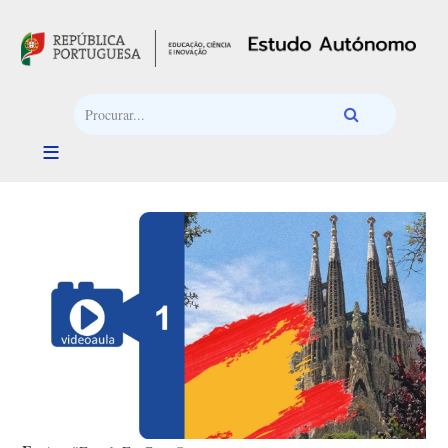
Passar para o conteúdo principal