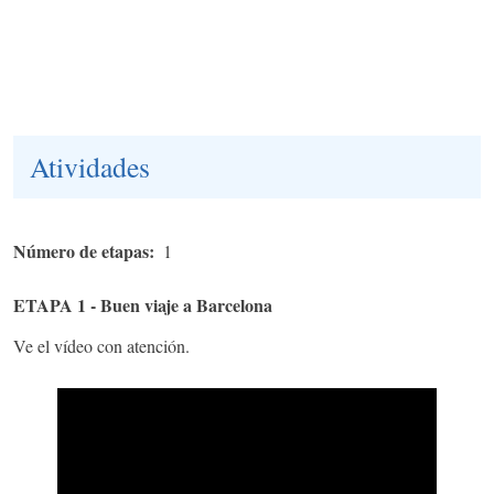
Atividades
Número de etapas
1
ETAPA 1 - Buen viaje a Barcelona
Ve el vídeo con atención.