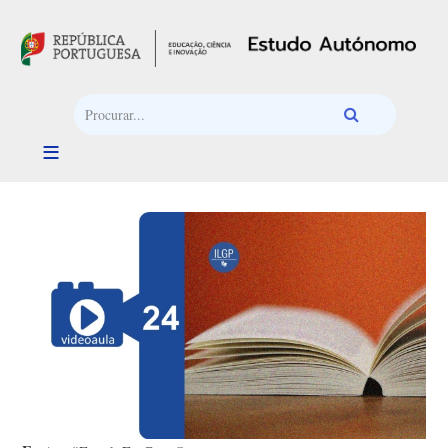
Passar para o conteúdo principal