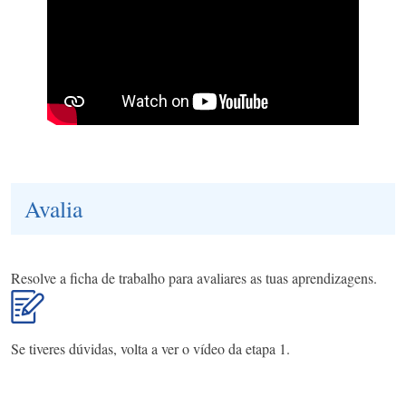
Avalia
Resolve a ficha de trabalho para avaliares as tuas aprendizagens.
Se tiveres dúvidas, volta a ver o vídeo da etapa 1.