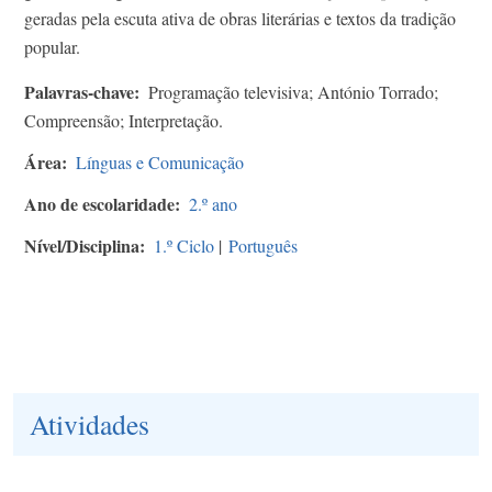
geradas pela escuta ativa de obras literárias e textos da tradição
popular.
Palavras-chave
Programação televisiva; António Torrado;
Compreensão; Interpretação.
Área
Línguas e Comunicação
Ano de escolaridade
2.º ano
Nível/Disciplina
1.º Ciclo
|
Português
Atividades