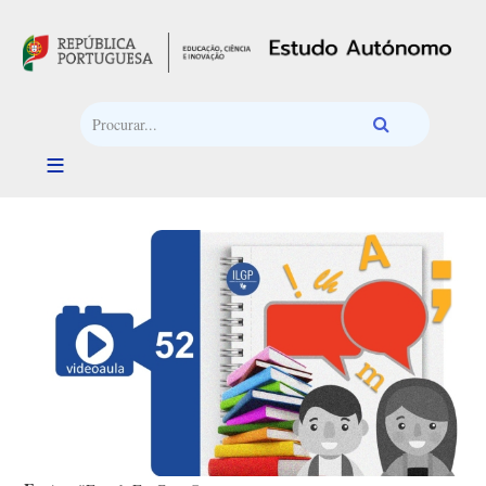
Passar para o conteúdo principal