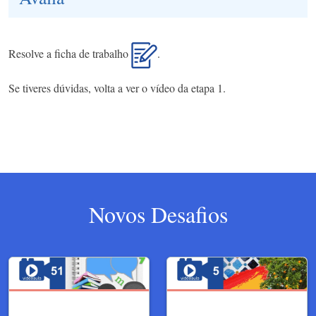
Resolve a ficha de trabalho
.
Se tiveres dúvidas, volta a ver o vídeo da etapa 1.
Novos Desafios