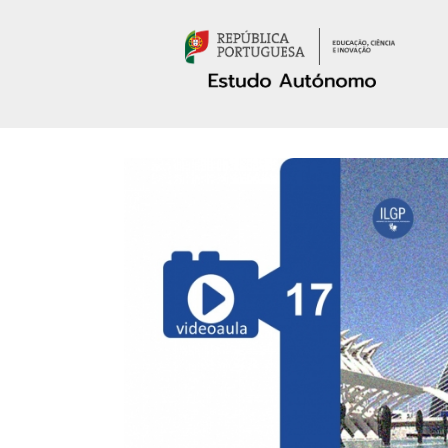
Passar para o conteúdo principal