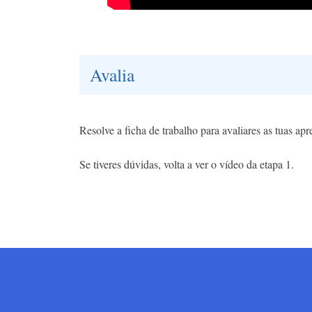
Avalia
Resolve a ficha de trabalho para avaliares as tuas ap
Se tiveres dúvidas, volta a ver o vídeo da etapa 1.