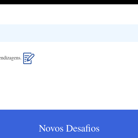
rendizagens.
Novos Desafios